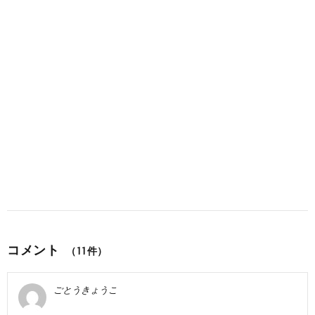
コメント
（11件）
ごとうきょうこ