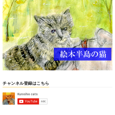
チャンネル登録はこちら