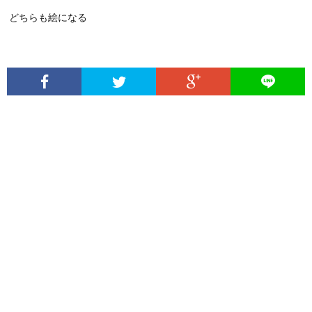
どちらも絵になる