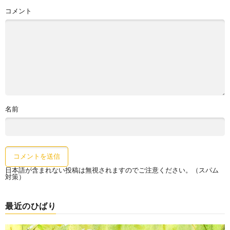
コメント
名前
日本語が含まれない投稿は無視されますのでご注意ください。（スパム
対策）
最近のひばり