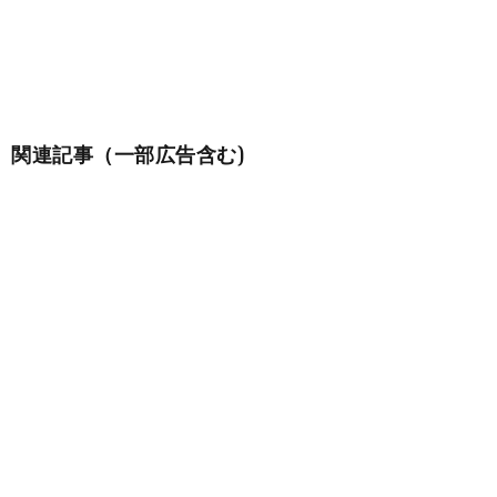
関連記事（一部広告含む)