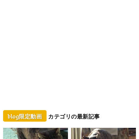
blog限定動画
カテゴリの最新記事