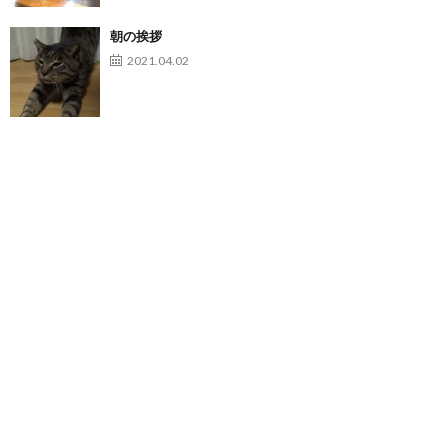
朝の挨拶
2021.04.02