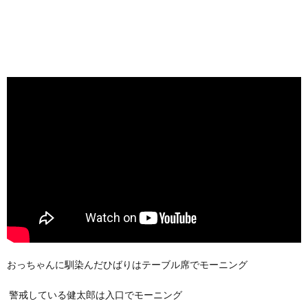
おっちゃんに馴染んだひばりはテーブル席でモーニング
警戒している健太郎は入口でモーニング