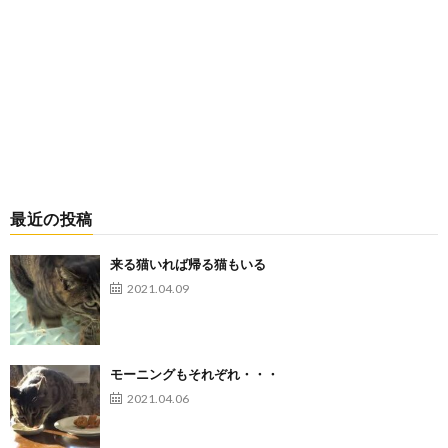
最近の投稿
来る猫いれば帰る猫もいる
2021.04.09
モーニングもそれぞれ・・・
2021.04.06