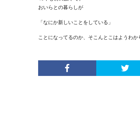
おいらとの暮らしが
「なにか新しいことをしている」
ことになってるのか、そこんとこはようわか