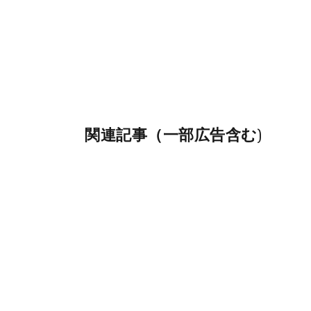
関連記事（一部広告含む)