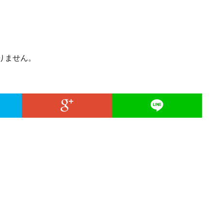
りません。