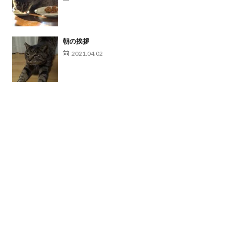
朝の挨拶
2021.04.02